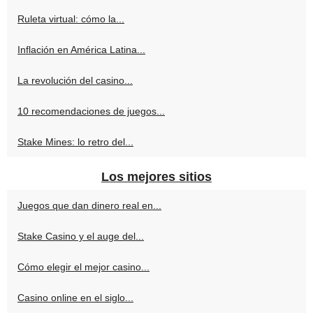
Ruleta virtual: cómo la...
Inflación en América Latina...
La revolución del casino...
10 recomendaciones de juegos...
Stake Mines: lo retro del...
Los mejores sitios
Juegos que dan dinero real en...
Stake Casino y el auge del...
Cómo elegir el mejor casino...
Casino online en el siglo...