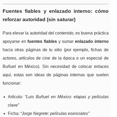
Fuentes fiables y enlazado interno: cómo
reforzar autoridad (sin saturar)
Para elevar la autoridad del contenido, es buena práctica
apoyarse en
fuentes fiables
y sumar
enlazado interno
hacia otras páginas de tu sitio (por ejemplo, fichas de
actores, artículos de cine de la época o un especial de
Buñuel en México). Sin necesidad de colocar enlaces
aquí, estas son ideas de páginas internas que suelen
funcionar:
Artículo:
“Luis Buñuel en México: etapas y películas
clave”
Ficha:
“Jorge Negrete: películas esenciales”