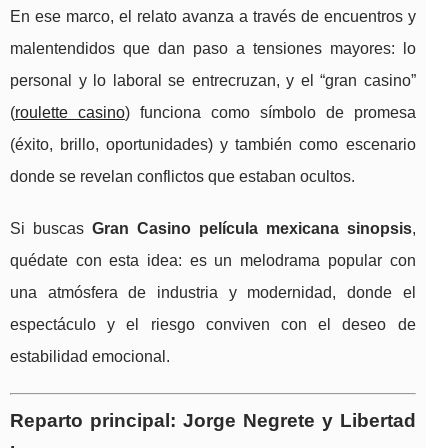
En ese marco, el relato avanza a través de encuentros y
malentendidos que dan paso a tensiones mayores: lo
personal y lo laboral se entrecruzan, y el “gran casino”
(
roulette casino
) funciona como símbolo de promesa
(éxito, brillo, oportunidades) y también como escenario
donde se revelan conflictos que estaban ocultos.
Si buscas
Gran Casino película mexicana sinopsis
,
quédate con esta idea: es un melodrama popular con
una atmósfera de industria y modernidad, donde el
espectáculo y el riesgo conviven con el deseo de
estabilidad emocional.
Reparto principal: Jorge Negrete y Libertad