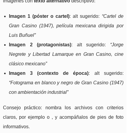
imágenes con
texto alternativo
descriptivo:
Imagen 1 (póster o cartel)
: alt sugerido:
“Cartel de
Gran Casino (1947), película mexicana dirigida por
Luis Buñuel”
Imagen 2 (protagonistas)
: alt sugerido:
“Jorge
Negrete y Libertad Lamarque en Gran Casino, cine
clásico mexicano”
Imagen 3 (contexto de época)
: alt sugerido:
“Fotograma en blanco y negro de Gran Casino (1947)
con ambientación industrial”
Consejo práctico: nombra los archivos con criterios
claros, por ejemplo
o
, y acompáñalos de pies de foto
informativos.