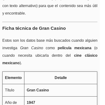
con texto alternativo) para que el contenido sea más útil
y encontrable.
Ficha técnica de Gran Casino
Estos son los datos base más buscados cuando alguien
investiga
Gran Casino
como
película mexicana
(o
cuando necesita ubicarla dentro del
cine clásico
mexicano
).
Elemento
Detalle
Título
Gran Casino
Año de
1947