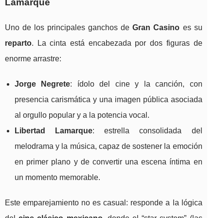
Lamarque
Uno de los principales ganchos de
Gran Casino
es su
reparto
. La cinta está encabezada por dos figuras de
enorme arrastre:
Jorge Negrete
: ídolo del cine y la canción, con
presencia carismática y una imagen pública asociada
al orgullo popular y a la potencia vocal.
Libertad Lamarque
: estrella consolidada del
melodrama y la música, capaz de sostener la emoción
en primer plano y de convertir una escena íntima en
un momento memorable.
Este emparejamiento no es casual: responde a la lógica