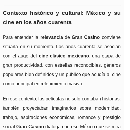
Contexto histórico y cultural: México y su
cine en los años cuarenta
Para entender la
relevancia
de
Gran Casino
conviene
situarla en su momento. Los años cuarenta se asocian
con el auge del
cine clásico mexicano
, una etapa de
gran productividad, con estrellas reconocibles, géneros
populares bien definidos y un público que acudía al cine
como principal entretenimiento masivo.
En ese contexto, las películas no solo contaban historias:
también proyectaban imaginarios sobre modernidad,
trabajo, aspiraciones económicas, romance y prestigio
social.
Gran Casino
dialoga con ese México que se mira