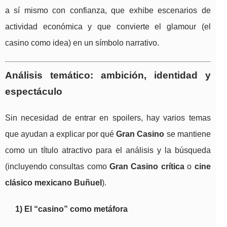
a sí mismo con confianza, que exhibe escenarios de
actividad económica y que convierte el glamour (el
casino como idea) en un símbolo narrativo.
Análisis temático: ambición, identidad y
espectáculo
Sin necesidad de entrar en spoilers, hay varios temas
que ayudan a explicar por qué
Gran Casino
se mantiene
como un título atractivo para el análisis y la búsqueda
(incluyendo consultas como
Gran Casino crítica
o
cine
clásico mexicano Buñuel
).
1) El “casino” como metáfora