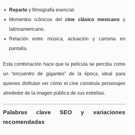
Reparto
y filmografía esencial.
Momentos icónicos del
cine clásico mexicano
y
latinoamericano.
Relación entre música, actuación y carisma en
pantalla.
Esta combinación hace que la película se perciba como
un “encuentro de gigantes” de la época, ideal para
quienes disfrutan ver cómo el cine construía personajes
alrededor de la imagen pública de sus estrellas.
Palabras clave SEO y variaciones
recomendadas