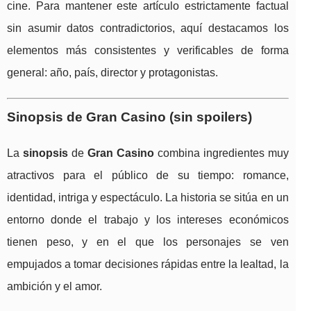
cine. Para mantener este artículo estrictamente factual
sin asumir datos contradictorios, aquí destacamos los
elementos más consistentes y verificables de forma
general: año, país, director y protagonistas.
Sinopsis de Gran Casino (sin spoilers)
La
sinopsis
de
Gran Casino
combina ingredientes muy
atractivos para el público de su tiempo: romance,
identidad, intriga y espectáculo. La historia se sitúa en un
entorno donde el trabajo y los intereses económicos
tienen peso, y en el que los personajes se ven
empujados a tomar decisiones rápidas entre la lealtad, la
ambición y el amor.