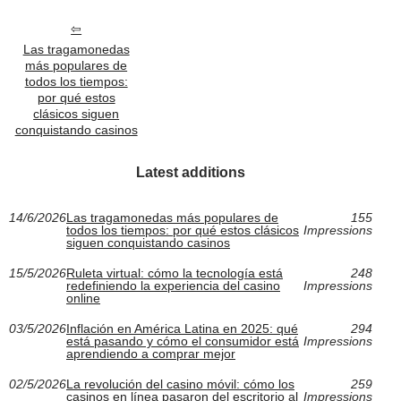
Las tragamonedas
más populares de
todos los tiempos:
por qué estos
clásicos siguen
conquistando casinos
Latest additions
14/6/2026
Las tragamonedas más populares de
155
todos los tiempos: por qué estos clásicos
Impressions
siguen conquistando casinos
15/5/2026
Ruleta virtual: cómo la tecnología está
248
redefiniendo la experiencia del casino
Impressions
online
03/5/2026
Inflación en América Latina en 2025: qué
294
está pasando y cómo el consumidor está
Impressions
aprendiendo a comprar mejor
02/5/2026
La revolución del casino móvil: cómo los
259
casinos en línea pasaron del escritorio al
Impressions