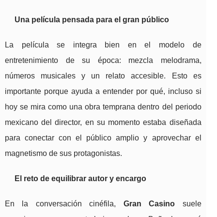
Una película pensada para el gran público
La película se integra bien en el modelo de
entretenimiento de su época: mezcla melodrama,
números musicales y un relato accesible. Esto es
importante porque ayuda a entender por qué, incluso si
hoy se mira como una obra temprana dentro del periodo
mexicano del director, en su momento estaba diseñada
para conectar con el público amplio y aprovechar el
magnetismo de sus protagonistas.
El reto de equilibrar autor y encargo
En la conversación cinéfila,
Gran Casino
suele