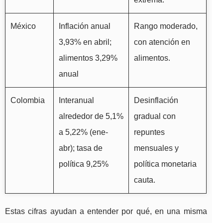
México
Inflación anual
Rango moderado,
3,93% en abril;
con atención en
alimentos 3,29%
alimentos.
anual
Colombia
Interanual
Desinflación
alrededor de 5,1%
gradual con
a 5,22% (ene-
repuntes
abr); tasa de
mensuales y
política 9,25%
política monetaria
cauta.
Estas cifras ayudan a entender por qué, en una misma