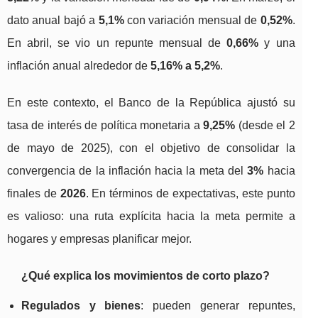
dato anual bajó a
5,1%
con variación mensual de
0,52%
.
En abril, se vio un repunte mensual de
0,66%
y una
inflación anual alrededor de
5,16% a 5,2%
.
En este contexto, el Banco de la República ajustó su
tasa de interés de política monetaria a
9,25%
(desde el 2
de mayo de 2025), con el objetivo de consolidar la
convergencia de la inflación hacia la meta del
3%
hacia
finales de
2026
. En términos de expectativas, este punto
es valioso: una ruta explícita hacia la meta permite a
hogares y empresas planificar mejor.
¿Qué explica los movimientos de corto plazo?
Regulados y bienes
: pueden generar repuntes,