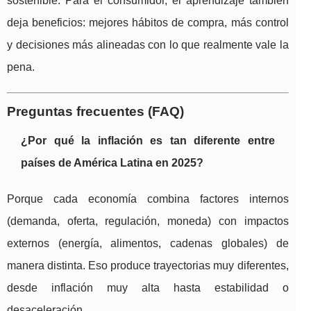
sostenible. Para el consumidor, el aprendizaje también
deja beneficios: mejores hábitos de compra, más control
y decisiones más alineadas con lo que realmente vale la
pena.
Preguntas frecuentes (FAQ)
¿Por qué la inflación es tan diferente entre
países de América Latina en 2025?
Porque cada economía combina factores internos
(demanda, oferta, regulación, moneda) con impactos
externos (energía, alimentos, cadenas globales) de
manera distinta. Eso produce trayectorias muy diferentes,
desde inflación muy alta hasta estabilidad o
desaceleración.