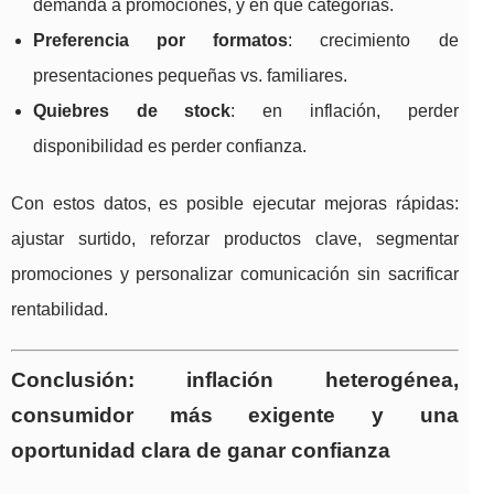
demanda a promociones, y en qué categorías.
Preferencia por formatos
: crecimiento de
presentaciones pequeñas vs. familiares.
Quiebres de stock
: en inflación, perder
disponibilidad es perder confianza.
Con estos datos, es posible ejecutar mejoras rápidas:
ajustar surtido, reforzar productos clave, segmentar
promociones y personalizar comunicación sin sacrificar
rentabilidad.
Conclusión: inflación heterogénea,
consumidor más exigente y una
oportunidad clara de ganar confianza