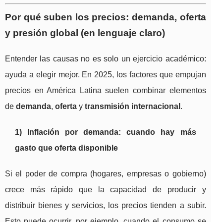
Por qué suben los precios: demanda, oferta
y presión global (en lenguaje claro)
Entender las causas no es solo un ejercicio académico:
ayuda a elegir mejor. En 2025, los factores que empujan
precios en América Latina suelen combinar elementos
de
demanda
,
oferta
y
transmisión internacional
.
1) Inflación por demanda: cuando hay más
gasto que oferta disponible
Si el poder de compra (hogares, empresas o gobierno)
crece más rápido que la capacidad de producir y
distribuir bienes y servicios, los precios tienden a subir.
Esto puede ocurrir, por ejemplo, cuando el consumo se