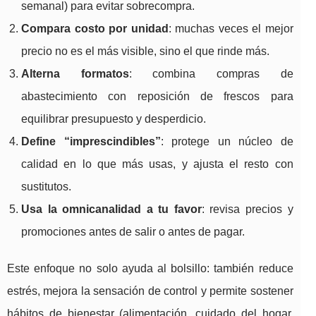
semanal) para evitar sobrecompra.
Compara costo por unidad
: muchas veces el mejor
precio no es el más visible, sino el que rinde más.
Alterna formatos
: combina compras de
abastecimiento con reposición de frescos para
equilibrar presupuesto y desperdicio.
Define “imprescindibles”
: protege un núcleo de
calidad en lo que más usas, y ajusta el resto con
sustitutos.
Usa la omnicanalidad a tu favor
: revisa precios y
promociones antes de salir o antes de pagar.
Este enfoque no solo ayuda al bolsillo: también reduce
estrés, mejora la sensación de control y permite sostener
hábitos de bienestar (alimentación, cuidado del hogar,