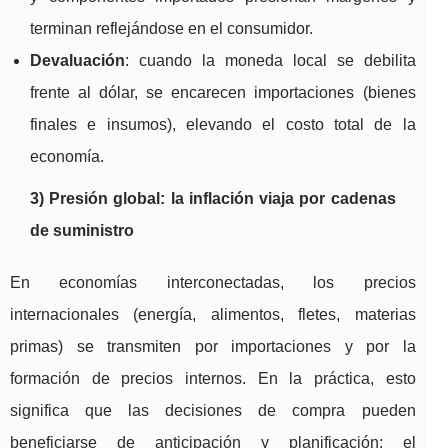
terminan reflejándose en el consumidor.
Devaluación
: cuando la moneda local se debilita
frente al dólar, se encarecen importaciones (bienes
finales e insumos), elevando el costo total de la
economía.
3) Presión global: la inflación viaja por cadenas
de suministro
En economías interconectadas, los precios
internacionales (energía, alimentos, fletes, materias
primas) se transmiten por importaciones y por la
formación de precios internos. En la práctica, esto
significa que las decisiones de compra pueden
beneficiarse de anticipación y planificación: el