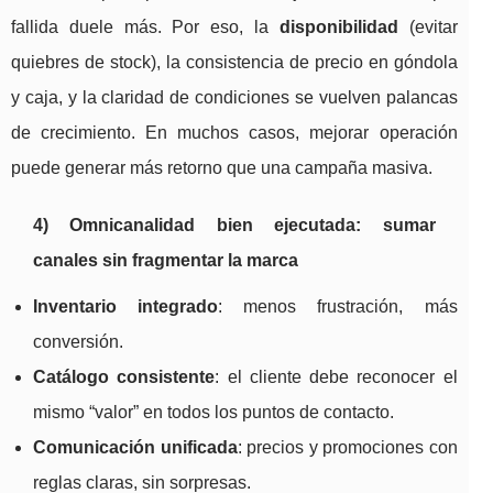
fallida duele más. Por eso, la
disponibilidad
(evitar
quiebres de stock), la consistencia de precio en góndola
y caja, y la claridad de condiciones se vuelven palancas
de crecimiento. En muchos casos, mejorar operación
puede generar más retorno que una campaña masiva.
4) Omnicanalidad bien ejecutada: sumar
canales sin fragmentar la marca
Inventario integrado
: menos frustración, más
conversión.
Catálogo consistente
: el cliente debe reconocer el
mismo “valor” en todos los puntos de contacto.
Comunicación unificada
: precios y promociones con
reglas claras, sin sorpresas.