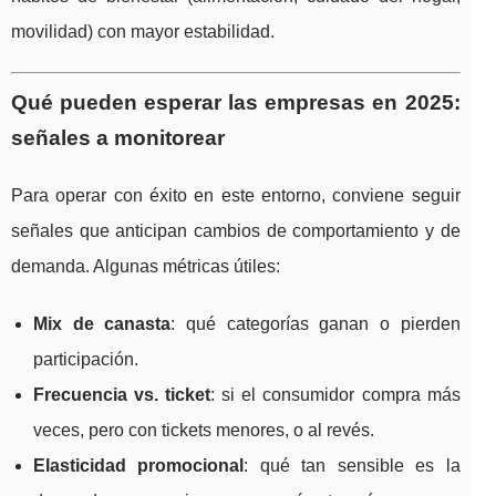
movilidad) con mayor estabilidad.
Qué pueden esperar las empresas en 2025:
señales a monitorear
Para operar con éxito en este entorno, conviene seguir
señales que anticipan cambios de comportamiento y de
demanda. Algunas métricas útiles:
Mix de canasta
: qué categorías ganan o pierden
participación.
Frecuencia vs. ticket
: si el consumidor compra más
veces, pero con tickets menores, o al revés.
Elasticidad promocional
: qué tan sensible es la