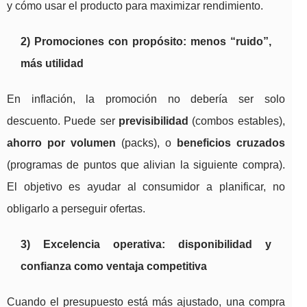
y cómo usar el producto para maximizar rendimiento.
2) Promociones con propósito: menos “ruido”,
más utilidad
En inflación, la promoción no debería ser solo
descuento. Puede ser
previsibilidad
(combos estables),
ahorro por volumen
(packs), o
beneficios cruzados
(programas de puntos que alivian la siguiente compra).
El objetivo es ayudar al consumidor a planificar, no
obligarlo a perseguir ofertas.
3) Excelencia operativa: disponibilidad y
confianza como ventaja competitiva
Cuando el presupuesto está más ajustado, una compra