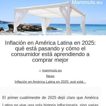
Inflación en América Latina en 2025:
qué está pasando y cómo el
consumidor está aprendiendo a
comprar mejor
mammuts.eu
News
Inflación en América Latina en 2025: qué está...
El primer cuatrimestre de 2025 dejó claro que América
Latina no vive una sola historia inflacionaria, sino varias