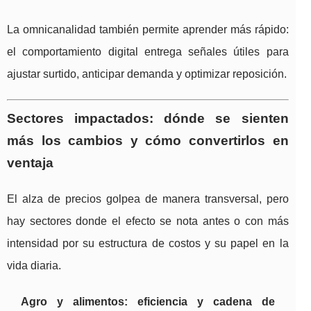
La omnicanalidad también permite aprender más rápido:
el comportamiento digital entrega señales útiles para
ajustar surtido, anticipar demanda y optimizar reposición.
Sectores impactados: dónde se sienten
más los cambios y cómo convertirlos en
ventaja
El alza de precios golpea de manera transversal, pero
hay sectores donde el efecto se nota antes o con más
intensidad por su estructura de costos y su papel en la
vida diaria.
Agro y alimentos: eficiencia y cadena de