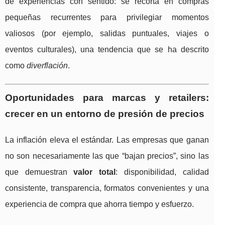
de experiencias con sentido: se recorta en compras
pequeñas recurrentes para privilegiar momentos
valiosos (por ejemplo, salidas puntuales, viajes o
eventos culturales), una tendencia que se ha descrito
como
diverflación
.
Oportunidades para marcas y retailers:
crecer en un entorno de presión de precios
La inflación eleva el estándar. Las empresas que ganan
no son necesariamente las que “bajan precios”, sino las
que demuestran
valor total
: disponibilidad, calidad
consistente, transparencia, formatos convenientes y una
experiencia de compra que ahorra tiempo y esfuerzo.