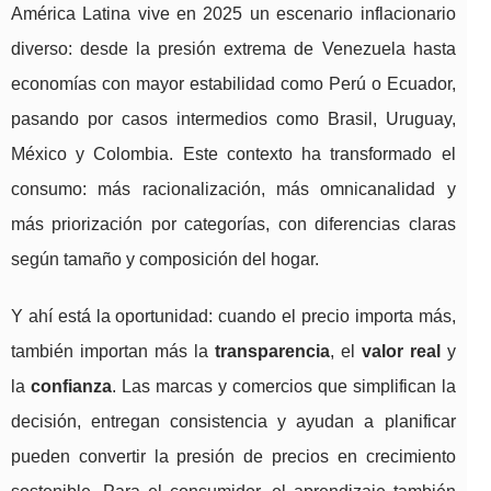
América Latina vive en 2025 un escenario inflacionario
diverso: desde la presión extrema de Venezuela hasta
economías con mayor estabilidad como Perú o Ecuador,
pasando por casos intermedios como Brasil, Uruguay,
México y Colombia. Este contexto ha transformado el
consumo: más racionalización, más omnicanalidad y
más priorización por categorías, con diferencias claras
según tamaño y composición del hogar.
Y ahí está la oportunidad: cuando el precio importa más,
también importan más la
transparencia
, el
valor real
y
la
confianza
. Las marcas y comercios que simplifican la
decisión, entregan consistencia y ayudan a planificar
pueden convertir la presión de precios en crecimiento