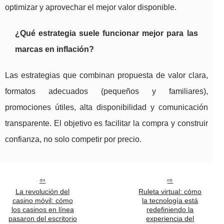
optimizar y aprovechar el mejor valor disponible.
¿Qué estrategia suele funcionar mejor para las
marcas en inflación?
Las estrategias que combinan propuesta de valor clara,
formatos adecuados (pequeños y familiares),
promociones útiles, alta disponibilidad y comunicación
transparente. El objetivo es facilitar la compra y construir
confianza, no solo competir por precio.
La revolución del
Ruleta virtual: cómo
casino móvil: cómo
la tecnología está
los casinos en línea
redefiniendo la
pasaron del escritorio
experiencia del