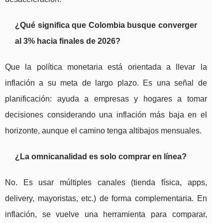
¿Qué significa que Colombia busque converger
al 3% hacia finales de 2026?
Que la política monetaria está orientada a llevar la
inflación a su meta de largo plazo. Es una señal de
planificación: ayuda a empresas y hogares a tomar
decisiones considerando una inflación más baja en el
horizonte, aunque el camino tenga altibajos mensuales.
¿La omnicanalidad es solo comprar en línea?
No. Es usar múltiples canales (tienda física, apps,
delivery, mayoristas, etc.) de forma complementaria. En
inflación, se vuelve una herramienta para comparar,