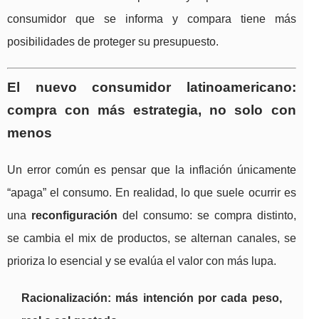
consumidor que se informa y compara tiene más
posibilidades de proteger su presupuesto.
El nuevo consumidor latinoamericano:
compra con más estrategia, no solo con
menos
Un error común es pensar que la inflación únicamente
“apaga” el consumo. En realidad, lo que suele ocurrir es
una
reconfiguración
del consumo: se compra distinto,
se cambia el mix de productos, se alternan canales, se
prioriza lo esencial y se evalúa el valor con más lupa.
Racionalización: más intención por cada peso,