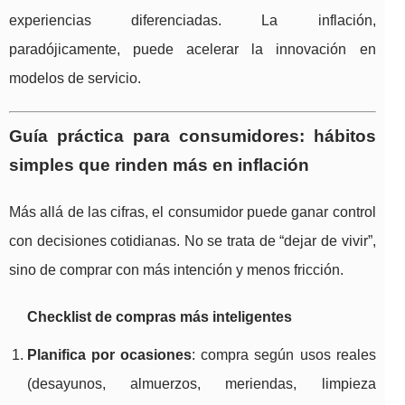
experiencias diferenciadas. La inflación,
paradójicamente, puede acelerar la innovación en
modelos de servicio.
Guía práctica para consumidores: hábitos
simples que rinden más en inflación
Más allá de las cifras, el consumidor puede ganar control
con decisiones cotidianas. No se trata de “dejar de vivir”,
sino de comprar con más intención y menos fricción.
Checklist de compras más inteligentes
Planifica por ocasiones
: compra según usos reales
(desayunos, almuerzos, meriendas, limpieza