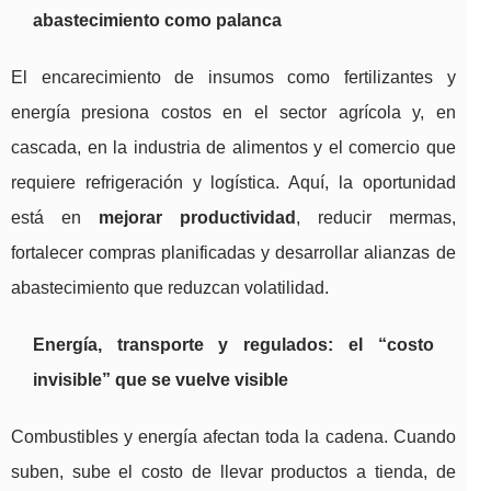
abastecimiento como palanca
El encarecimiento de insumos como fertilizantes y
energía presiona costos en el sector agrícola y, en
cascada, en la industria de alimentos y el comercio que
requiere refrigeración y logística. Aquí, la oportunidad
está en
mejorar productividad
, reducir mermas,
fortalecer compras planificadas y desarrollar alianzas de
abastecimiento que reduzcan volatilidad.
Energía, transporte y regulados: el “costo
invisible” que se vuelve visible
Combustibles y energía afectan toda la cadena. Cuando
suben, sube el costo de llevar productos a tienda, de