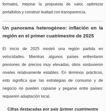
formatos, mejorar la propuesta de valor, optimizar
portafolios y construir lealtad con transparencia.
Un panorama heterogéneo: inflación en la
región en el primer cuatrimestre de 2025
El inicio de 2025 mostró una región partida en
velocidades. Mientras algunos países enfrentaron
presiones de precios muy elevadas, otros sostuvieron
niveles relativamente estables. En términos prácticos,
esto significa que las estrategias de consumo y de
negocio no pueden copiarse y pegarse entre países:
requieren adaptación local.
Cifras destacadas por país (primer cuatrimestre