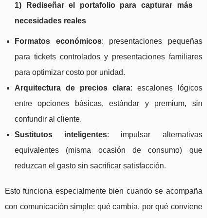
1) Rediseñar el portafolio para capturar más
necesidades reales
Formatos económicos
: presentaciones pequeñas
para tickets controlados y presentaciones familiares
para optimizar costo por unidad.
Arquitectura de precios clara
: escalones lógicos
entre opciones básicas, estándar y premium, sin
confundir al cliente.
Sustitutos inteligentes
: impulsar alternativas
equivalentes (misma ocasión de consumo) que
reduzcan el gasto sin sacrificar satisfacción.
Esto funciona especialmente bien cuando se acompaña
con comunicación simple: qué cambia, por qué conviene