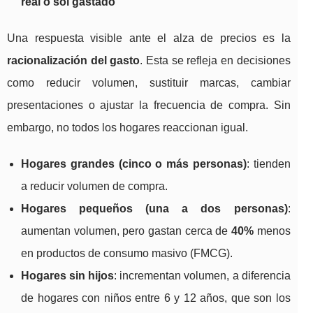
real o sol gastado
Una respuesta visible ante el alza de precios es la
racionalización del gasto
. Esta se refleja en decisiones
como reducir volumen, sustituir marcas, cambiar
presentaciones o ajustar la frecuencia de compra. Sin
embargo, no todos los hogares reaccionan igual.
Hogares grandes (cinco o más personas)
: tienden
a reducir volumen de compra.
Hogares pequeños (una a dos personas)
:
aumentan volumen, pero gastan cerca de
40%
menos
en productos de consumo masivo (FMCG).
Hogares sin hijos
: incrementan volumen, a diferencia
de hogares con niños entre 6 y 12 años, que son los