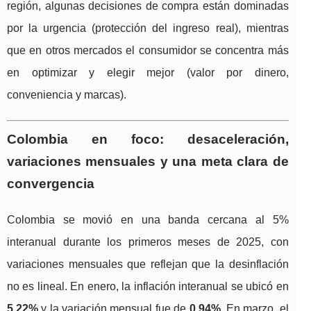
región, algunas decisiones de compra están dominadas
por la urgencia (protección del ingreso real), mientras
que en otros mercados el consumidor se concentra más
en optimizar y elegir mejor (valor por dinero,
conveniencia y marcas).
Colombia en foco: desaceleración,
variaciones mensuales y una meta clara de
convergencia
Colombia se movió en una banda cercana al 5%
interanual durante los primeros meses de 2025, con
variaciones mensuales que reflejan que la desinflación
no es lineal. En enero, la inflación interanual se ubicó en
5,22%
y la variación mensual fue de
0,94%
. En marzo, el