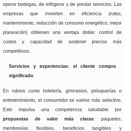
operar bodegas, de refrigerar y de prestar servicios. Las
empresas que invierten en eficiencia (ruteo,
mantenimiento, reducción de consumo energético, mejor
planeación) obtienen una ventaja doble: control de
costos y capacidad de sostener precios más
competitivos.
Servicios y experiencias: el cliente compra
significado
En rubros como hotelería, gimnasios, peluquerías o
entretenimiento, el consumidor se vuelve más selectivo.
Esto impulsa una competencia saludable por
propuestas de valor más claras
: paquetes,
membresías flexibles, beneficios tangibles y