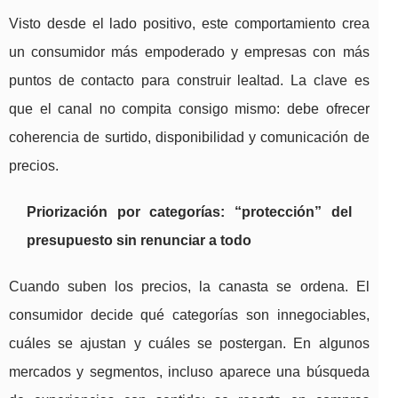
Visto desde el lado positivo, este comportamiento crea
un consumidor más empoderado y empresas con más
puntos de contacto para construir lealtad. La clave es
que el canal no compita consigo mismo: debe ofrecer
coherencia de surtido, disponibilidad y comunicación de
precios.
Priorización por categorías: “protección” del
presupuesto sin renunciar a todo
Cuando suben los precios, la canasta se ordena. El
consumidor decide qué categorías son innegociables,
cuáles se ajustan y cuáles se postergan. En algunos
mercados y segmentos, incluso aparece una búsqueda