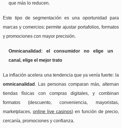
que más lo reducen.
Este tipo de segmentación es una oportunidad para
marcas y comercios: permite ajustar portafolios, formatos
y promociones con mayor precisión.
Omnicanalidad: el consumidor no elige un
canal, elige el mejor trato
La inflación acelera una tendencia que ya venía fuerte: la
omnicanalidad
. Las personas comparan más, alternan
tiendas físicas con compras digitales, y combinan
formatos (descuento, conveniencia, mayoristas,
marketplaces,
online live casinos
) en función de precio,
cercanía, promociones y confianza.