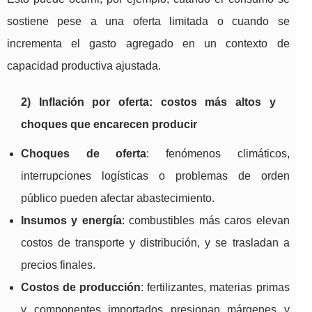
sostiene pese a una oferta limitada o cuando se
incrementa el gasto agregado en un contexto de
capacidad productiva ajustada.
2) Inflación por oferta: costos más altos y
choques que encarecen producir
Choques de oferta
: fenómenos climáticos,
interrupciones logísticas o problemas de orden
público pueden afectar abastecimiento.
Insumos y energía
: combustibles más caros elevan
costos de transporte y distribución, y se trasladan a
precios finales.
Costos de producción
: fertilizantes, materias primas
y componentes importados presionan márgenes y