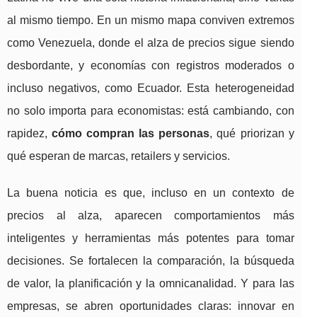
al mismo tiempo. En un mismo mapa conviven extremos
como Venezuela, donde el alza de precios sigue siendo
desbordante, y economías con registros moderados o
incluso negativos, como Ecuador. Esta heterogeneidad
no solo importa para economistas: está cambiando, con
rapidez,
cómo compran las personas
, qué priorizan y
qué esperan de marcas, retailers y servicios.
La buena noticia es que, incluso en un contexto de
precios al alza, aparecen comportamientos más
inteligentes y herramientas más potentes para tomar
decisiones. Se fortalecen la comparación, la búsqueda
de valor, la planificación y la omnicanalidad. Y para las
empresas, se abren oportunidades claras: innovar en