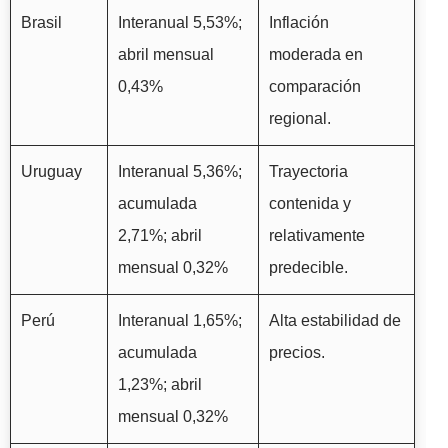
Brasil
Interanual 5,53%;
Inflación
abril mensual
moderada en
0,43%
comparación
regional.
Uruguay
Interanual 5,36%;
Trayectoria
acumulada
contenida y
2,71%; abril
relativamente
mensual 0,32%
predecible.
Perú
Interanual 1,65%;
Alta estabilidad de
acumulada
precios.
1,23%; abril
mensual 0,32%