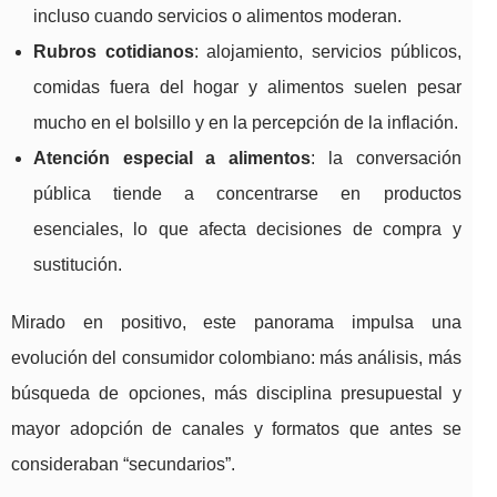
incluso cuando servicios o alimentos moderan.
Rubros cotidianos
: alojamiento, servicios públicos,
comidas fuera del hogar y alimentos suelen pesar
mucho en el bolsillo y en la percepción de la inflación.
Atención especial a alimentos
: la conversación
pública tiende a concentrarse en productos
esenciales, lo que afecta decisiones de compra y
sustitución.
Mirado en positivo, este panorama impulsa una
evolución del consumidor colombiano: más análisis, más
búsqueda de opciones, más disciplina presupuestal y
mayor adopción de canales y formatos que antes se
consideraban “secundarios”.